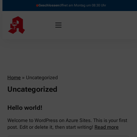
Geschlossen
öffnet am Montag um 08:30 Uhr
Home
»
Uncategorized
Uncategorized
Hello world!
Welcome to WordPress on Azure Sites. This is your first
post. Edit or delete it, then start writing!
Read more